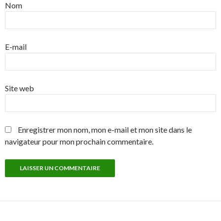
Nom
E-mail
Site web
Enregistrer mon nom, mon e-mail et mon site dans le
navigateur pour mon prochain commentaire.