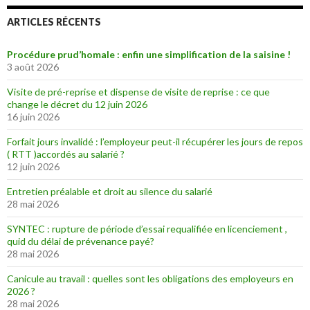
ARTICLES RÉCENTS
Procédure prud’homale : enfin une simplification de la saisine !
3 août 2026
Visite de pré-reprise et dispense de visite de reprise : ce que
change le décret du 12 juin 2026
16 juin 2026
Forfait jours invalidé : l’employeur peut-il récupérer les jours de repos
( RTT )accordés au salarié ?
12 juin 2026
Entretien préalable et droit au silence du salarié
28 mai 2026
SYNTEC : rupture de période d’essai requalifiée en licenciement ,
quid du délai de prévenance payé?
28 mai 2026
Canicule au travail : quelles sont les obligations des employeurs en
2026 ?
28 mai 2026