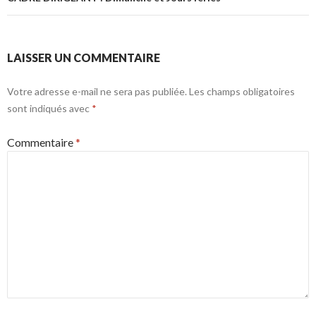
LAISSER UN COMMENTAIRE
Votre adresse e-mail ne sera pas publiée.
Les champs obligatoires
sont indiqués avec
*
Commentaire
*