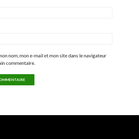
mon nom, mon e-mail et mon site dans le navigateur
ain commentaire.