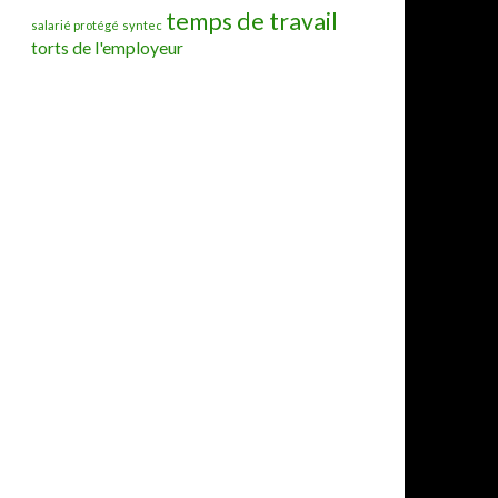
temps de travail
salarié protégé
syntec
torts de l'employeur