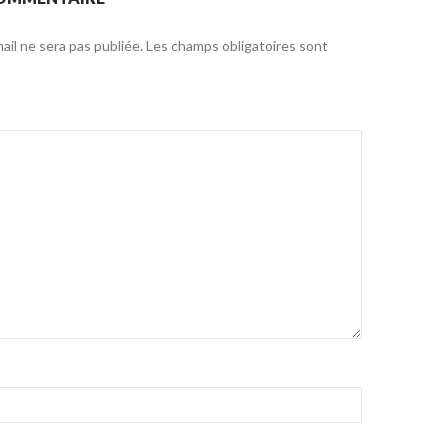
il ne sera pas publiée.
Les champs obligatoires sont