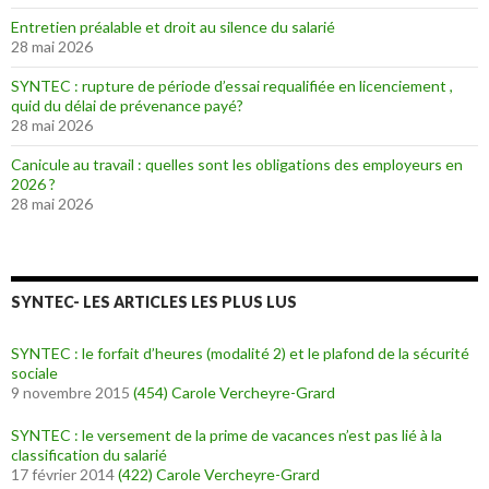
Entretien préalable et droit au silence du salarié
28 mai 2026
SYNTEC : rupture de période d’essai requalifiée en licenciement ,
quid du délai de prévenance payé?
28 mai 2026
Canicule au travail : quelles sont les obligations des employeurs en
2026 ?
28 mai 2026
SYNTEC- LES ARTICLES LES PLUS LUS
SYNTEC : le forfait d’heures (modalité 2) et le plafond de la sécurité
sociale
9 novembre 2015
(454)
Carole Vercheyre-Grard
SYNTEC : le versement de la prime de vacances n’est pas lié à la
classification du salarié
17 février 2014
(422)
Carole Vercheyre-Grard