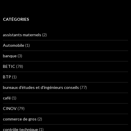
CATÉGORIES
assistants maternels
(2)
Automobile
(1)
banque
(3)
BETIC
(78)
BTP
(1)
bureaux d'études et d'ingénieurs conseils
(77)
café
(1)
CINOV
(79)
commerce de gros
(2)
contrôle technique
(1)