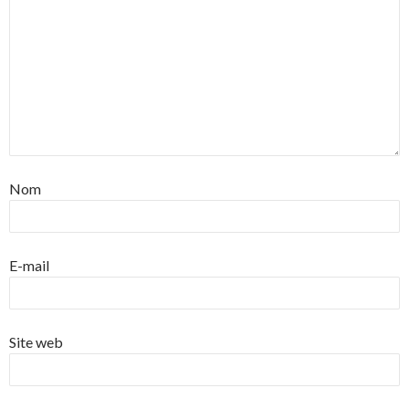
Nom
E-mail
Site web