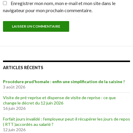
Enregistrer mon nom, mon e-mail et mon site dans le
navigateur pour mon prochain commentaire.
ARTICLES RÉCENTS
Procédure prud’homale : enfin une simplification de la saisine !
3 août 2026
Visite de pré-reprise et dispense de visite de reprise : ce que
change le décret du 12 juin 2026
16 juin 2026
Forfait jours invalidé : l’employeur peut-il récupérer les jours de repos
( RTT )accordés au salarié ?
12 juin 2026