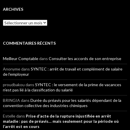
ARCHIVES
Archives
COMMENTAIRES RÉCENTS
Meilleur Comptable
dans
Consulter les accords de son entreprise
Anonyme
dans
SYNTEC : arrêt de travail et complément de salaire
de l’employeur
proudbakou
dans
SYNTEC : le versement de la prime de vacances
n’est pas lié à la classification du salarié
BRINGIA
dans
Durée du préavis pour les salariés dépendant de la
convention collective des industries chimiques
Estelle
dans
Prise d’acte de la rupture injustifiée en arrêt
maladie : pas de préavis… mais seulement pour la période où
l’arrêt est en cours