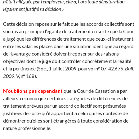
n’était alléguée par l’employeur, elle a, hors toute dénaturation,
légalement justifié sa décision »
Cette décision repose sur le fait que les accords collectifs sont
soumis au principe d’égalité de traitement en sorte que la Cour
a jugé que les différences de traitement que ceux-ci instaurent
entre les salariés placés dans une situation identique au regard
de l’avantage considéré doivent reposer sur des raisons
objectives dont le juge doit contrôler concrètement la réalité
et la pertinence (Soc., 1 juillet 2009, pourvoi n° 07-42.675,
Bull.
2009
, V, n° 168).
N’oublions pas cependant
que la Cour de Cassation a par
ailleurs reconnu que certaines catégories de différences de
traitement prévues par un accord collectif sont présumées
justifiées de sorte qu’il appartient à celui qui les conteste de
démontrer qu’elles sont étrangères à toute considération de
nature professionnelle.