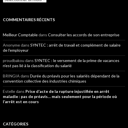
COMMENTAIRES RÉCENTS
Meilleur Comptable
dans
Consulter les accords de son entreprise
Anonyme
dans
SYNTEC : arrêt de travail et complément de salaire
de l’employeur
proudbakou
dans
SYNTEC : le versement de la prime de vacances
n’est pas lié à la classification du salarié
BRINGIA
dans
Durée du préavis pour les salariés dépendant de la
convention collective des industries chimiques
Estelle
dans
Prise d’acte de la rupture injustifiée en arrêt
maladie : pas de préavis… mais seulement pour la période où
l’arrêt est en cours
CATÉGORIES