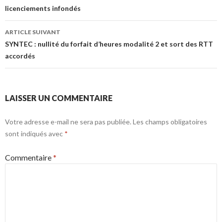
licenciements infondés
articles
ARTICLE SUIVANT
SYNTEC : nullité du forfait d’heures modalité 2 et sort des RTT
accordés
LAISSER UN COMMENTAIRE
Votre adresse e-mail ne sera pas publiée.
Les champs obligatoires
sont indiqués avec
*
Commentaire
*