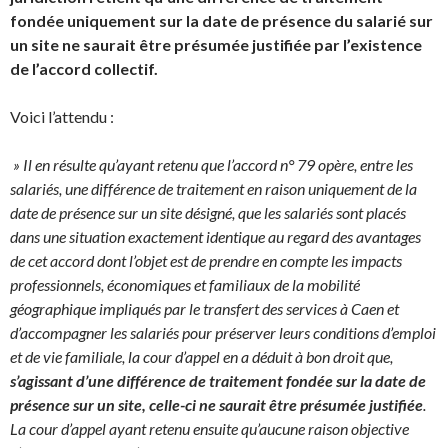
fondée uniquement sur la date de présence du salarié sur
un site ne saurait être présumée justifiée par l’existence
de l’accord collectif.
Voici l’attendu :
» Il en résulte qu’ayant retenu que l’accord n° 79 opère, entre les
salariés, une différence de traitement en raison uniquement de la
date de présence sur un site désigné, que les salariés sont placés
dans une situation exactement identique au regard des avantages
de cet accord dont l’objet est de prendre en compte les impacts
professionnels, économiques et familiaux de la mobilité
géographique impliqués par le transfert des services à Caen et
d’accompagner les salariés pour préserver leurs conditions d’emploi
et de vie familiale, la cour d’appel en a déduit à bon droit que,
s’agissant d’une différence de traitement fondée sur la date de
présence sur un site, celle-ci ne saurait être présumée justifiée
.
La cour d’appel ayant retenu ensuite qu’aucune raison objective