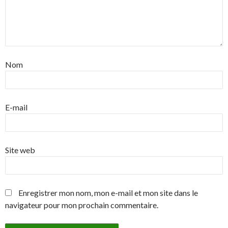
Nom
E-mail
Site web
Enregistrer mon nom, mon e-mail et mon site dans le
navigateur pour mon prochain commentaire.