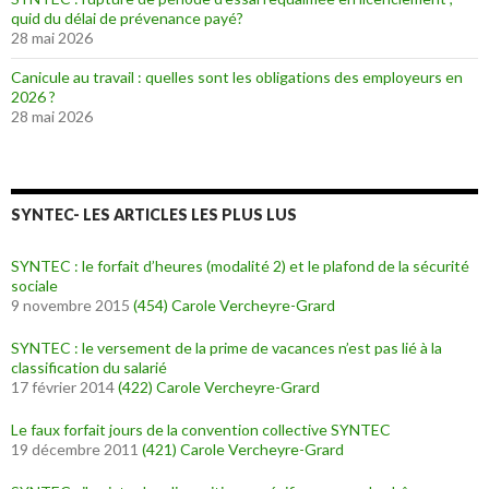
quid du délai de prévenance payé?
28 mai 2026
Canicule au travail : quelles sont les obligations des employeurs en
2026 ?
28 mai 2026
SYNTEC- LES ARTICLES LES PLUS LUS
SYNTEC : le forfait d’heures (modalité 2) et le plafond de la sécurité
sociale
9 novembre 2015
(454)
Carole Vercheyre-Grard
SYNTEC : le versement de la prime de vacances n’est pas lié à la
classification du salarié
17 février 2014
(422)
Carole Vercheyre-Grard
Le faux forfait jours de la convention collective SYNTEC
19 décembre 2011
(421)
Carole Vercheyre-Grard