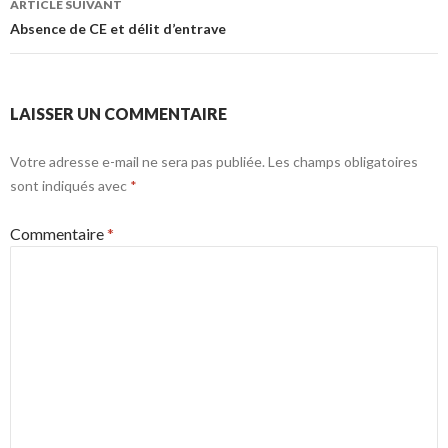
ARTICLE SUIVANT
Absence de CE et délit d’entrave
LAISSER UN COMMENTAIRE
Votre adresse e-mail ne sera pas publiée.
Les champs obligatoires
sont indiqués avec
*
Commentaire
*