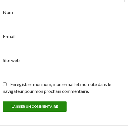
Nom
E-mail
Site web
Enregistrer mon nom, mon e-mail et mon site dans le
navigateur pour mon prochain commentaire.