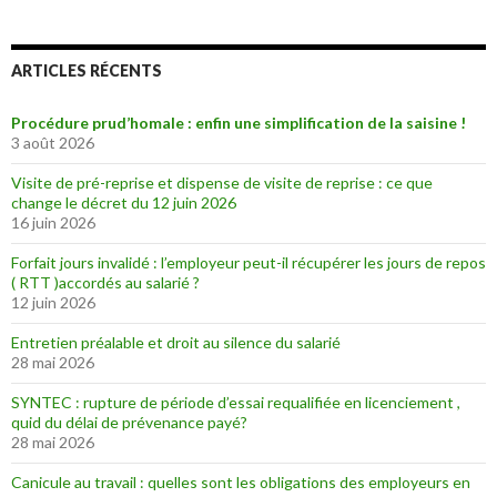
ARTICLES RÉCENTS
Procédure prud’homale : enfin une simplification de la saisine !
3 août 2026
Visite de pré-reprise et dispense de visite de reprise : ce que
change le décret du 12 juin 2026
16 juin 2026
Forfait jours invalidé : l’employeur peut-il récupérer les jours de repos
( RTT )accordés au salarié ?
12 juin 2026
Entretien préalable et droit au silence du salarié
28 mai 2026
SYNTEC : rupture de période d’essai requalifiée en licenciement ,
quid du délai de prévenance payé?
28 mai 2026
Canicule au travail : quelles sont les obligations des employeurs en