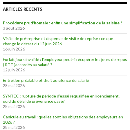
ARTICLES RÉCENTS
Procédure prud’homale : enfin une simplification de la saisine !
3 août 2026
Visite de pré-reprise et dispense de visite de reprise : ce que
change le décret du 12 juin 2026
16 juin 2026
Forfait jours invalidé : l’employeur peut-il récupérer les jours de repos
( RTT )accordés au salarié ?
12 juin 2026
Entretien préalable et droit au silence du salarié
28 mai 2026
SYNTEC : rupture de période d’essai requalifiée en licenciement ,
quid du délai de prévenance payé?
28 mai 2026
Canicule au travail : quelles sont les obligations des employeurs en
2026 ?
28 mai 2026