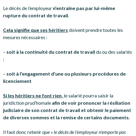
Le décès de l’employeur
n’entraîne pas par lui-même
rupture du contrat de travail.
Cela signifie que ses héritiers
doivent prendre toutes les
mesures nécessaires :
–
soit à la continuité du contrat de travail
du ou des salariés
;
–
soit à l’engagement d’une ou plusieurs procédures de
licenciement
Si les héritiers ne font rien,
le salarié pourra saisir la
juridiction prud’homale
afin de voir prononcer la résiliation
judiciaire de son contrat de travail et obtenir le paiement
de diverses sommes et la remise de certains documents.
Il faut donc retenir que «
le décès de l’employeur n’emporte pas