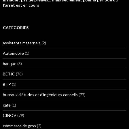
l’arrêt est en cours
CATÉGORIES
assistants maternels
(2)
Automobile
(1)
banque
(3)
BETIC
(78)
BTP
(1)
bureaux d'études et d'ingénieurs conseils
(77)
café
(1)
CINOV
(79)
commerce de gros
(2)