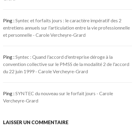
Ping :
Syntec et forfaits jours : le caractère impératif des 2
entretiens annuels sur l'articulation entre la vie professionnelle
et personnelle - Carole Vercheyre-Grard
Ping :
Syntec : Quand l'accord d'entreprise déroge à la
convention collective sur le PMSS de la modalité 2 de l'accord
du 22 juin 1999 - Carole Vercheyre-Grard
Ping :
SYNTEC du nouveau sur le forfait jours - Carole
Vercheyre-Grard
LAISSER UN COMMENTAIRE