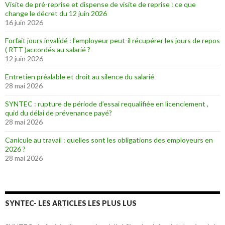
Visite de pré-reprise et dispense de visite de reprise : ce que
change le décret du 12 juin 2026
16 juin 2026
Forfait jours invalidé : l’employeur peut-il récupérer les jours de repos
( RTT )accordés au salarié ?
12 juin 2026
Entretien préalable et droit au silence du salarié
28 mai 2026
SYNTEC : rupture de période d’essai requalifiée en licenciement ,
quid du délai de prévenance payé?
28 mai 2026
Canicule au travail : quelles sont les obligations des employeurs en
2026 ?
28 mai 2026
SYNTEC- LES ARTICLES LES PLUS LUS