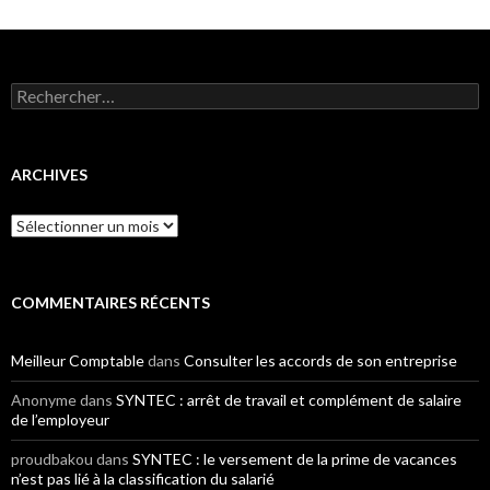
Rechercher :
ARCHIVES
Archives
COMMENTAIRES RÉCENTS
Meilleur Comptable
dans
Consulter les accords de son entreprise
Anonyme
dans
SYNTEC : arrêt de travail et complément de salaire
de l’employeur
proudbakou
dans
SYNTEC : le versement de la prime de vacances
n’est pas lié à la classification du salarié