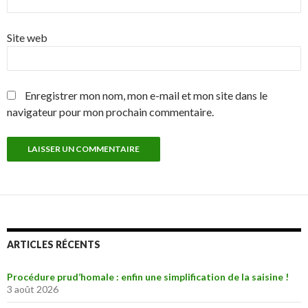
Site web
Enregistrer mon nom, mon e-mail et mon site dans le
navigateur pour mon prochain commentaire.
ARTICLES RÉCENTS
Procédure prud’homale : enfin une simplification de la saisine !
3 août 2026