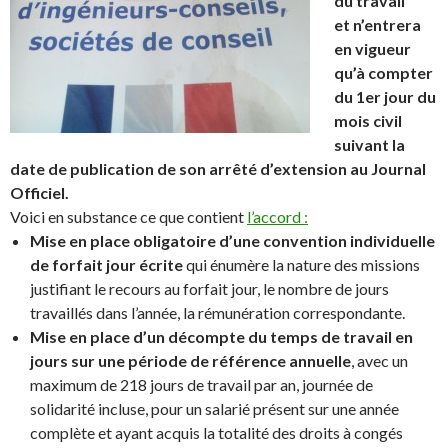
du travail
et
n’entrera
en vigueur
qu’à compter
du 1er jour du
mois civil
suivant la
date de publication de son arrêté d’extension au Journal
Officiel.
Voici en substance ce que contient
l’accord :
Mise en place obligatoire d’une convention individuelle
de forfait jour écrite
qui énumère la nature des missions
justifiant le recours au forfait jour, le nombre de jours
travaillés dans l’année, la rémunération correspondante.
Mise en place d’un décompte du temps de travail en
jours sur une période de référence annuelle
, avec un
maximum de 218 jours de travail par an, journée de
solidarité incluse, pour un salarié présent sur une année
complète et ayant acquis la totalité des droits à congés