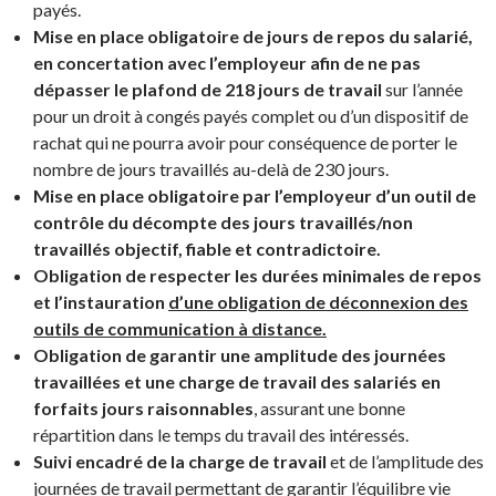
payés.
Mise en place obligatoire de jours de repos du salarié,
en concertation avec l’employeur afin de ne pas
dépasser le plafond de 218 jours de travail
sur l’année
pour un droit à congés payés complet ou d’un dispositif de
rachat qui ne pourra avoir pour conséquence de porter le
nombre de jours travaillés au-delà de 230 jours.
Mise en place obligatoire par l’employeur d’un outil de
contrôle du décompte des jours travaillés/non
travaillés objectif, fiable et contradictoire.
Obligation de respecter les durées minimales de repos
et l’instauration
d’une obligation de déconnexion des
outils de communication à distance.
Obligation de garantir une amplitude des journées
travaillées et une charge de travail des salariés en
forfaits jours raisonnables
, assurant une bonne
répartition dans le temps du travail des intéressés.
Suivi encadré de la charge de travail
et de l’amplitude des
journées de travail permettant de garantir l’équilibre vie