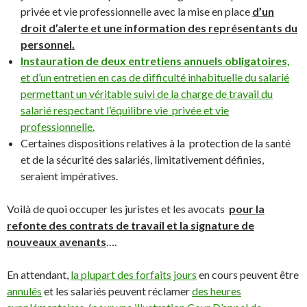
privée et vie professionnelle avec la mise en place
d’un
droit d’alerte et une information des représentants du
personnel.
Instauration de deux entretiens annuels obligatoires,
et d’un entretien en cas de difficulté inhabituelle du salarié
permettant un véritable suivi de la charge de travail du
salarié respectant l’équilibre vie privée et vie
professionnelle.
Certaines dispositions relatives à la protection de la santé
et de la sécurité des salariés, limitativement définies,
seraient impératives.
Voilà de quoi occuper les juristes et les avocats
pour la
refonte des contrats de travail et la signature de
nouveaux avenants
….
En attendant,
la plupart des forfaits jours
en cours peuvent être
annulés
et les salariés peuvent réclamer
des heures