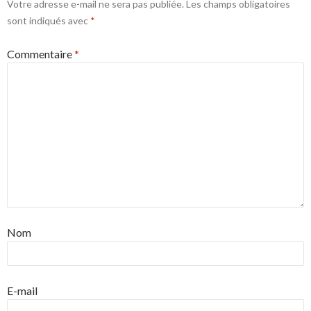
Votre adresse e-mail ne sera pas publiée.
Les champs obligatoires
sont indiqués avec
*
Commentaire
*
Nom
E-mail