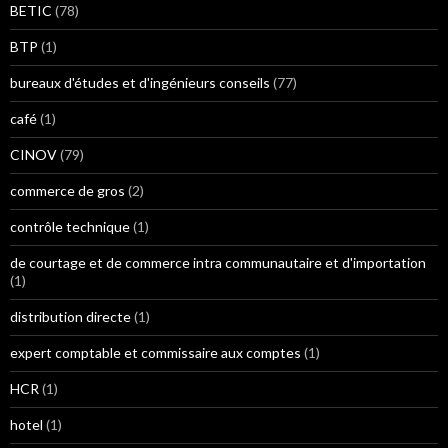
BETIC
(78)
BTP
(1)
bureaux d'études et d'ingénieurs conseils
(77)
café
(1)
CINOV
(79)
commerce de gros
(2)
contrôle technique
(1)
de courtage et de commerce intra communautaire et d'importation
(1)
distribution directe
(1)
expert comptable et commissaire aux comptes
(1)
HCR
(1)
hotel
(1)