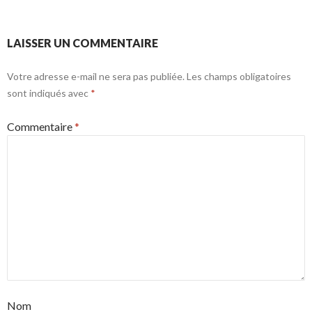
LAISSER UN COMMENTAIRE
Votre adresse e-mail ne sera pas publiée.
Les champs obligatoires
sont indiqués avec
*
Commentaire
*
Nom