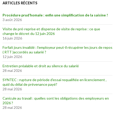
ARTICLES RÉCENTS
Procédure prud’homale : enfin une simplification de la saisine !
3 août 2026
Visite de pré-reprise et dispense de visite de reprise : ce que
change le décret du 12 juin 2026
16 juin 2026
Forfait jours invalidé : l’employeur peut-il récupérer les jours de repos
( RTT )accordés au salarié ?
12 juin 2026
Entretien préalable et droit au silence du salarié
28 mai 2026
SYNTEC : rupture de période d’essai requalifiée en licenciement ,
quid du délai de prévenance payé?
28 mai 2026
Canicule au travail : quelles sont les obligations des employeurs en
2026 ?
28 mai 2026