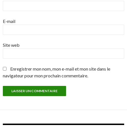
E-mail
Site web
Enregistrer mon nom, mon e-mail et mon site dans le
navigateur pour mon prochain commentaire.