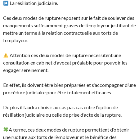
La résiliation judiciaire.
Ces deux modes de rupture reposent sur le fait de soulever des
manquements suffisamment graves de l’employeur justifiant de
mettre un terme à la relation contractuelle aux torts de
l’employeur.
Attention ces deux modes de rupture nécessitent une
consultation en cabinet d’avocat préalable pour pouvoir les
engager sereinement.
En effet, ils doivent être bien préparées et s’accompagner d’une
procédure judiciaire pour être totalement efficaces .
De plus il faudra choisir au cas pas cas entre l’option de
résiliation judiciaire ou celle de prise d’acte de la rupture.
A terme, ces deux modes de rupture permettent d’obtenir
une rupture aux torts de l’employeur et le bénéfice des