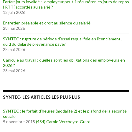
Forfait jours invalidé : l’employeur peut-il récupérer les jours de repos
( RTT )accordés au salarié ?
12 juin 2026
Entretien préalable et droit au silence du salarié
28 mai 2026
SYNTEC : rupture de période d’essai requalifiée en licenciement ,
quid du délai de prévenance payé?
28 mai 2026
Canicule au travail : quelles sont les obligations des employeurs en
2026 ?
28 mai 2026
SYNTEC- LES ARTICLES LES PLUS LUS
SYNTEC : le forfait d’heures (modalité 2) et le plafond de la sécurité
sociale
9 novembre 2015
(454)
Carole Vercheyre-Grard