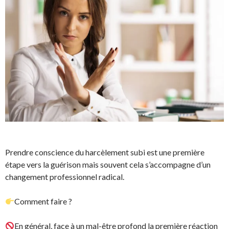
Prendre conscience du harcèlement subi est une première
étape vers la guérison mais souvent cela s’accompagne d’un
changement professionnel radical.
Comment faire ?
En général, face à un mal-être profond la première réaction