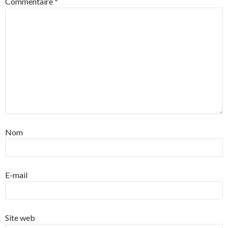
Commentaire
*
Nom
E-mail
Site web