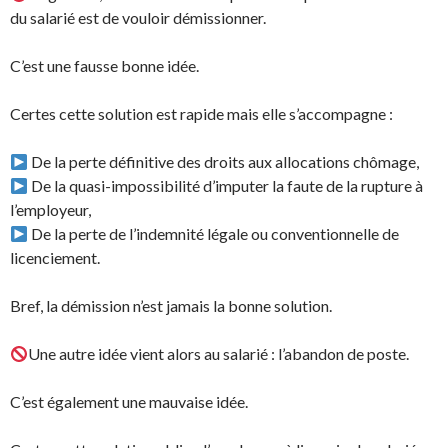
du salarié est de vouloir démissionner.
C’est une fausse bonne idée.
Certes cette solution est rapide mais elle s’accompagne :
De la perte définitive des droits aux allocations chômage,
De la quasi-impossibilité d’imputer la faute de la rupture à
l’employeur,
De la perte de l’indemnité légale ou conventionnelle de
licenciement.
Bref, la démission n’est jamais la bonne solution.
Une autre idée vient alors au salarié : l’abandon de poste.
C’est également une mauvaise idée.