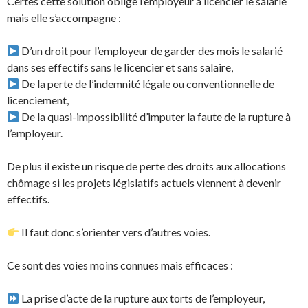
Certes cette solution oblige l’employeur à licencier le salarié
mais elle s’accompagne :
D’un droit pour l’employeur de garder des mois le salarié
dans ses effectifs sans le licencier et sans salaire,
De la perte de l’indemnité légale ou conventionnelle de
licenciement,
De la quasi-impossibilité d’imputer la faute de la rupture à
l’employeur.
De plus il existe un risque de perte des droits aux allocations
chômage si les projets législatifs actuels viennent à devenir
effectifs.
Il faut donc s’orienter vers d’autres voies.
Ce sont des voies moins connues mais efficaces :
La prise d’acte de la rupture aux torts de l’employeur,