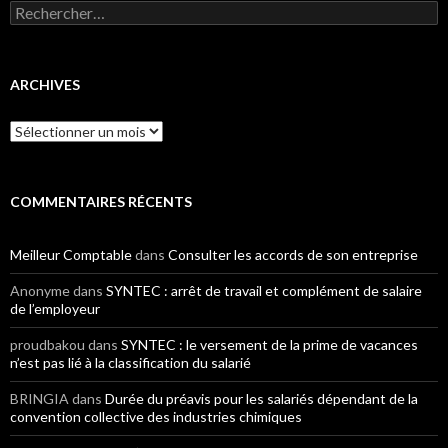
Rechercher :
ARCHIVES
Archives
COMMENTAIRES RÉCENTS
Meilleur Comptable
dans
Consulter les accords de son entreprise
Anonyme
dans
SYNTEC : arrêt de travail et complément de salaire
de l’employeur
proudbakou
dans
SYNTEC : le versement de la prime de vacances
n’est pas lié à la classification du salarié
BRINGIA
dans
Durée du préavis pour les salariés dépendant de la
convention collective des industries chimiques