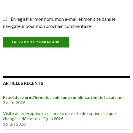
Enregistrer mon nom, mon e-mail et mon site dans le
navigateur pour mon prochain commentaire.
ARTICLES RÉCENTS
Procédure prud’homale : enfin une simplification de la saisine !
3 août 2026
Visite de pré-reprise et dispense de visite de reprise : ce que
change le décret du 12 juin 2026
16 juin 2026