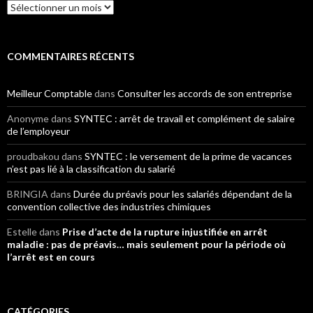
Archives
COMMENTAIRES RÉCENTS
Meilleur Comptable
dans
Consulter les accords de son entreprise
Anonyme
dans
SYNTEC : arrêt de travail et complément de salaire
de l’employeur
proudbakou
dans
SYNTEC : le versement de la prime de vacances
n’est pas lié à la classification du salarié
BRINGIA
dans
Durée du préavis pour les salariés dépendant de la
convention collective des industries chimiques
Estelle
dans
Prise d’acte de la rupture injustifiée en arrêt
maladie : pas de préavis… mais seulement pour la période où
l’arrêt est en cours
CATÉGORIES