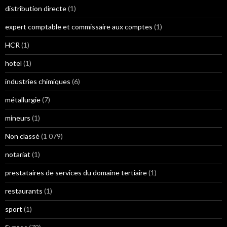
distribution directe
(1)
expert comptable et commissaire aux comptes
(1)
HCR
(1)
hotel
(1)
industries chimiques
(6)
métallurgie
(7)
mineurs
(1)
Non classé
(1 079)
notariat
(1)
prestataires de services du domaine tertiaire
(1)
restaurants
(1)
sport
(1)