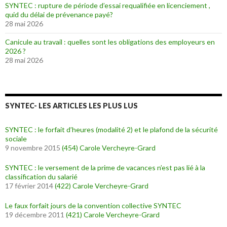
SYNTEC : rupture de période d’essai requalifiée en licenciement ,
quid du délai de prévenance payé?
28 mai 2026
Canicule au travail : quelles sont les obligations des employeurs en
2026 ?
28 mai 2026
SYNTEC- LES ARTICLES LES PLUS LUS
SYNTEC : le forfait d’heures (modalité 2) et le plafond de la sécurité
sociale
9 novembre 2015
(454)
Carole Vercheyre-Grard
SYNTEC : le versement de la prime de vacances n’est pas lié à la
classification du salarié
17 février 2014
(422)
Carole Vercheyre-Grard
Le faux forfait jours de la convention collective SYNTEC
19 décembre 2011
(421)
Carole Vercheyre-Grard