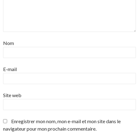
Nom
E-mail
Site web
Enregistrer mon nom, mon e-mail et mon site dans le
navigateur pour mon prochain commentaire.