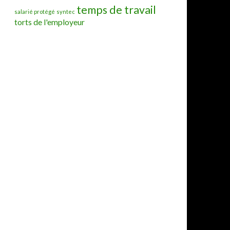
temps de travail
salarié protégé
syntec
torts de l'employeur