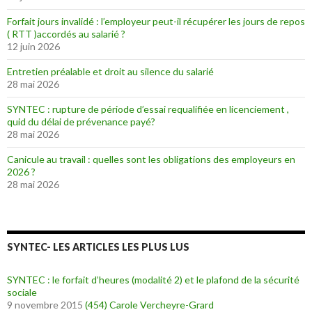
Forfait jours invalidé : l’employeur peut-il récupérer les jours de repos
( RTT )accordés au salarié ?
12 juin 2026
Entretien préalable et droit au silence du salarié
28 mai 2026
SYNTEC : rupture de période d’essai requalifiée en licenciement ,
quid du délai de prévenance payé?
28 mai 2026
Canicule au travail : quelles sont les obligations des employeurs en
2026 ?
28 mai 2026
SYNTEC- LES ARTICLES LES PLUS LUS
SYNTEC : le forfait d’heures (modalité 2) et le plafond de la sécurité
sociale
9 novembre 2015
(454)
Carole Vercheyre-Grard