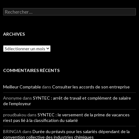
Rechercher :
ARCHIVES
Archives
COMMENTAIRES RÉCENTS
Meilleur Comptable
dans
Consulter les accords de son entreprise
Anonyme
dans
SYNTEC : arrêt de travail et complément de salaire
de l’employeur
proudbakou
dans
SYNTEC : le versement de la prime de vacances
n’est pas lié à la classification du salarié
BRINGIA
dans
Durée du préavis pour les salariés dépendant de la
convention collective des industries chimiques