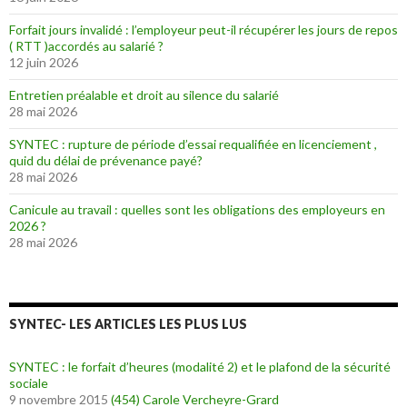
Forfait jours invalidé : l’employeur peut-il récupérer les jours de repos
( RTT )accordés au salarié ?
12 juin 2026
Entretien préalable et droit au silence du salarié
28 mai 2026
SYNTEC : rupture de période d’essai requalifiée en licenciement ,
quid du délai de prévenance payé?
28 mai 2026
Canicule au travail : quelles sont les obligations des employeurs en
2026 ?
28 mai 2026
SYNTEC- LES ARTICLES LES PLUS LUS
SYNTEC : le forfait d’heures (modalité 2) et le plafond de la sécurité
sociale
9 novembre 2015
(454)
Carole Vercheyre-Grard