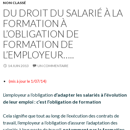
NON CLASSÉ
DU DROIT DU SALARIÉ À LA
FORMATION À
L’OBLIGATION DE
FORMATION DE
L’EMPLOYEUR…..
14 JUIN 2013
UN COMMENTAIRE
(mis à jour le 1/07/14)
L’employeur a l’obligation
d’adapter les salariés à l’évolution
de leur emploi : c’est l’obligation de formation
Cela signifie que tout au long de l’exécution des contrats de
travail, l’employeur a l’obligation d’assurer l’adaptation des
salariés à leur poste de travail,
notamment par la formatio
n,