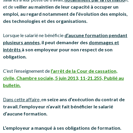
et de v
eiller au maintien de leur capacité à occuper un
emploi, au regard notamment de l’évolution des emplois,
des technologies et des organisations.
Lorsque le salarié ne bénéficie
d’aucune formation pendant
plusieurs années
,
il peut demander des
dommages et
intérêts
à son employeur pour non respect de son
obligation.
C’est l’enseignement de
l’arrêt de la Cour de cassation,
civile, Chambre sociale, 5 juin 2013, 11-21.255, Publié au
bulletin.
Dans cette affaire,
e
n seize ans d’exécution du contrat de
travail
,
l’employeur n’avait fait bénéficier le salarié
d’aucune formation.
L’employeur a manqué à ses obligations de formation.