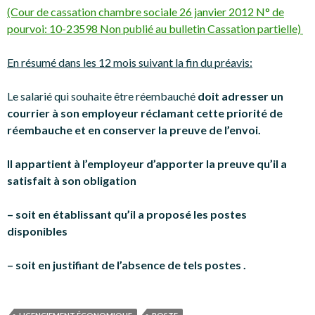
(Cour de cassation chambre sociale 26 janvier 2012 N° de
pourvoi: 10-23598 Non publié au bulletin Cassation partielle)
En résumé dans les 12 mois suivant la fin du préavis:
Le salarié qui souhaite être réembauché
doit adresser un
courrier à son employeur réclamant cette priorité de
réembauche et en conserver la preuve de l’envoi.
Il appartient à l’employeur d’apporter la preuve qu’il a
satisfait à son obligation
– soit en établissant qu’il a proposé les postes
disponibles
– soit en justifiant de l’absence de tels postes .