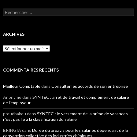
Rechercher :
ARCHIVES
Archives
COMMENTAIRES RÉCENTS
Meilleur Comptable
dans
Consulter les accords de son entreprise
Anonyme
dans
SYNTEC : arrêt de travail et complément de salaire
de l’employeur
proudbakou
dans
SYNTEC : le versement de la prime de vacances
n’est pas lié à la classification du salarié
BRINGIA
dans
Durée du préavis pour les salariés dépendant de la
convention collective des industries chimiques