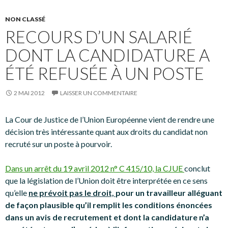
NON CLASSÉ
RECOURS D’UN SALARIÉ
DONT LA CANDIDATURE A
ÉTÉ REFUSÉE À UN POSTE
2 MAI 2012
LAISSER UN COMMENTAIRE
La Cour de Justice de l’Union Européenne vient de rendre une
décision très intéressante quant aux droits du candidat non
recruté sur un poste à pourvoir.
Dans un arrêt du 19 avril 2012 n° C 415/10, la CJUE
conclut
que la législation de l’Union doit être interprétée en ce sens
qu’elle
ne prévoit pas le droit,
pour un travailleur alléguant
de façon plausible qu’il remplit les conditions énoncées
dans un avis de recrutement et dont la candidature n’a