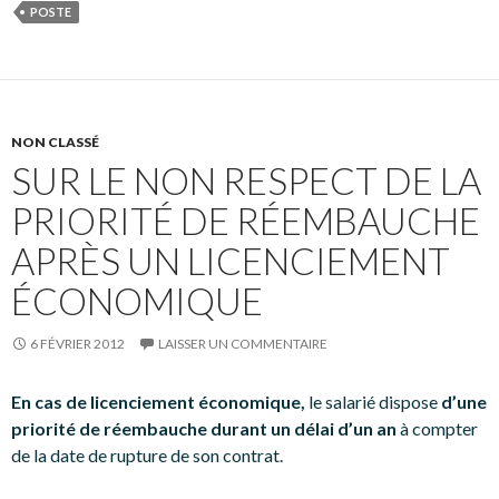
POSTE
NON CLASSÉ
SUR LE NON RESPECT DE LA
PRIORITÉ DE RÉEMBAUCHE
APRÈS UN LICENCIEMENT
ÉCONOMIQUE
6 FÉVRIER 2012
LAISSER UN COMMENTAIRE
En cas de licenciement économique,
le salarié dispose
d’une
priorité de réembauche durant un délai d’un an
à compter
de la date de rupture de son contrat.