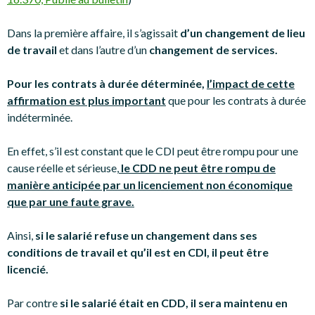
Dans la première affaire, il s’agissait
d’un changement de lieu
de travail
et dans l’autre d’un
changement de services.
Pour les contrats à durée déterminée,
l’impact de cette
affirmation est plus important
que pour les contrats à durée
indéterminée.
En effet, s’il est constant que le CDI peut être rompu pour une
cause réelle et sérieuse,
le CDD ne peut être rompu de
manière anticipée par un licenciement non économique
que par une faute grave.
Ainsi,
si le salarié refuse un changement dans ses
conditions de travail et qu’il est en CDI, il peut être
licencié.
Par contre
si le salarié était en CDD, il sera maintenu en