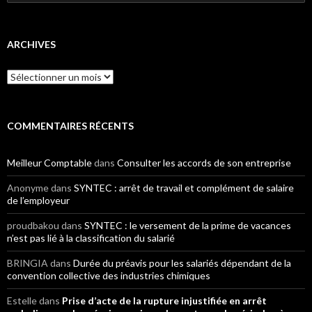
ARCHIVES
Archives
COMMENTAIRES RÉCENTS
Meilleur Comptable
dans
Consulter les accords de son entreprise
Anonyme
dans
SYNTEC : arrêt de travail et complément de salaire
de l’employeur
proudbakou
dans
SYNTEC : le versement de la prime de vacances
n’est pas lié à la classification du salarié
BRINGIA
dans
Durée du préavis pour les salariés dépendant de la
convention collective des industries chimiques
Estelle
dans
Prise d’acte de la rupture injustifiée en arrêt