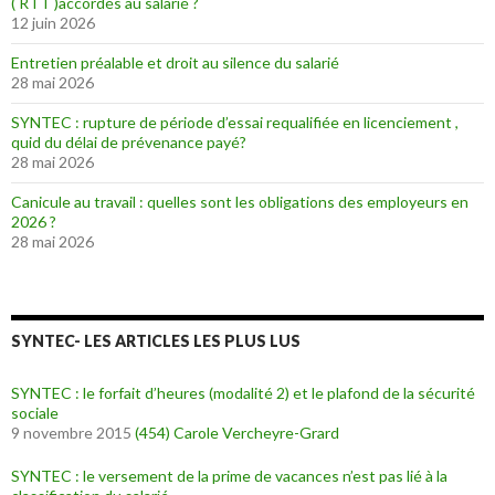
( RTT )accordés au salarié ?
12 juin 2026
Entretien préalable et droit au silence du salarié
28 mai 2026
SYNTEC : rupture de période d’essai requalifiée en licenciement ,
quid du délai de prévenance payé?
28 mai 2026
Canicule au travail : quelles sont les obligations des employeurs en
2026 ?
28 mai 2026
SYNTEC- LES ARTICLES LES PLUS LUS
SYNTEC : le forfait d’heures (modalité 2) et le plafond de la sécurité
sociale
9 novembre 2015
(454)
Carole Vercheyre-Grard
SYNTEC : le versement de la prime de vacances n’est pas lié à la