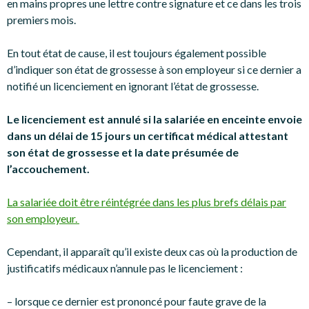
en mains propres une lettre contre signature et ce dans les trois
premiers mois.
En tout état de cause, il est toujours également possible
d’indiquer son état de grossesse à son employeur si ce dernier a
notifié un licenciement en ignorant l’état de grossesse.
Le licenciement est annulé si la salariée en enceinte envoie
dans un délai de 15 jours un certificat médical attestant
son état de grossesse et la date présumée de
l’accouchement.
La salariée doit être réintégrée dans les plus brefs délais par
son employeur.
Cependant, il apparaît qu’il existe deux cas où la production de
justificatifs médicaux n’annule pas le licenciement :
– lorsque ce dernier est prononcé pour faute grave de la