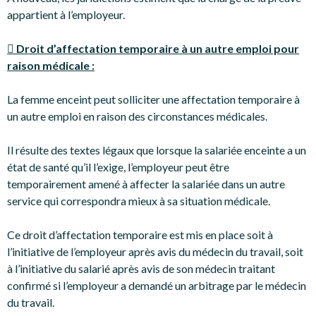
appartient à l’employeur.
 Droit d’affectation temporaire à un autre emploi pour
raison médicale :
La femme enceint peut solliciter une affectation temporaire à
un autre emploi en raison des circonstances médicales.
Il résulte des textes légaux que lorsque la salariée enceinte a un
état de santé qu’il l’exige, l’employeur peut être
temporairement amené à affecter la salariée dans un autre
service qui correspondra mieux à sa situation médicale.
Ce droit d’affectation temporaire est mis en place soit à
l’initiative de l’employeur après avis du médecin du travail, soit
à l’initiative du salarié après avis de son médecin traitant
confirmé si l’employeur a demandé un arbitrage par le médecin
du travail.