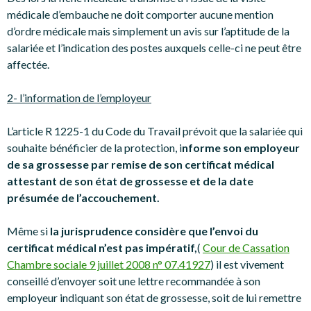
médicale d’embauche ne doit comporter aucune mention
d’ordre médicale mais simplement un avis sur l’aptitude de la
salariée et l’indication des postes auxquels celle-ci ne peut être
affectée.
2- l’information de l’employeur
L’article R 1225-1 du Code du Travail prévoit que la salariée qui
souhaite bénéficier de la protection, i
nforme son employeur
de sa grossesse par remise de son certificat médical
attestant de son état de grossesse et de la date
présumée de l’accouchement.
Même si
la jurisprudence considère que l’envoi du
certificat médical n’est pas impératif,
(
Cour de Cassation
Chambre sociale 9 juillet 2008 n° 07.41927
) il est vivement
conseillé d’envoyer soit une lettre recommandée à son
employeur indiquant son état de grossesse, soit de lui remettre