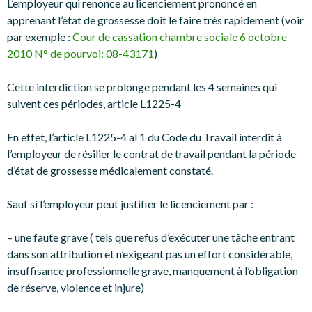
L’employeur qui renonce au licenciement prononcé en
apprenant l’état de grossesse doit le faire très rapidement (voir
par exemple :
Cour de cassation chambre sociale 6 octobre
2010 N° de pourvoi: 08-43171
)
Cette interdiction se prolonge pendant les 4 semaines qui
suivent ces périodes, article L1225-4
En effet, l’article L1225-4 al 1 du Code du Travail interdit à
l’employeur de résilier le contrat de travail pendant la période
d’état de grossesse médicalement constaté.
Sauf si l’employeur peut justifier le licenciement par :
– une faute grave ( tels que refus d’exécuter une tâche entrant
dans son attribution et n’exigeant pas un effort considérable,
insuffisance professionnelle grave, manquement à l’obligation
de réserve, violence et injure)