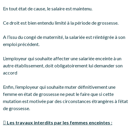
En tout état de cause, le salaire est maintenu.
Ce droit est bien entendu limité à la période de grossesse.
A l’issu du congé de maternité, la salariée est réintégrée à son
emploi précédent.
L’employeur qui souhaite affecter une salariée enceinte à un
autre établissement, doit obligatoirement lui demander son
accord
Enfin, l’employeur qui souhaite muter définitivement une
femme en état de grossesse ne peut le faire que si cette
mutation est motivée par des circonstances étrangères à l’état
de grossesse.
 Les travaux interdits par les femmes enceintes :