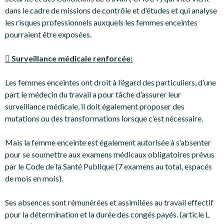
dans le cadre de missions de contrôle et d’études et qui analyse
les risques professionnels auxquels les femmes enceintes
pourraient être exposées.
 Surveillance médicale renforcée:
Les femmes enceintes ont droit à l’égard des particuliers, d’une
part le médecin du travail a pour tâche d’assurer leur
surveillance médicale, il doit également proposer des
mutations ou des transformations lorsque c’est nécessaire.
Mais la femme enceinte est également autorisée à s’absenter
pour se soumettre aux examens médicaux obligatoires prévus
par le Code de la Santé Publique (7 examens au total, espacés
de mois en mois).
Ses absences sont rémunérées et assimilées au travail effectif
pour la détermination et la durée des congés payés. (article L