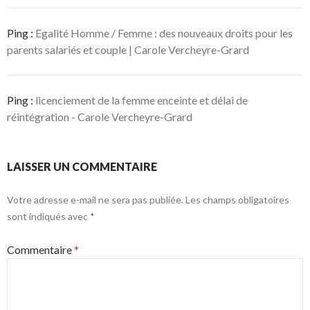
Ping :
Egalité Homme / Femme : des nouveaux droits pour les
parents salariés et couple | Carole Vercheyre-Grard
Ping :
licenciement de la femme enceinte et délai de
réintégration - Carole Vercheyre-Grard
LAISSER UN COMMENTAIRE
Votre adresse e-mail ne sera pas publiée.
Les champs obligatoires
sont indiqués avec
*
Commentaire
*