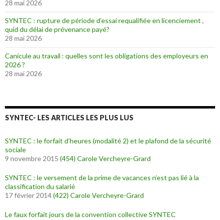
28 mai 2026
SYNTEC : rupture de période d’essai requalifiée en licenciement ,
quid du délai de prévenance payé?
28 mai 2026
Canicule au travail : quelles sont les obligations des employeurs en
2026 ?
28 mai 2026
SYNTEC- LES ARTICLES LES PLUS LUS
SYNTEC : le forfait d’heures (modalité 2) et le plafond de la sécurité
sociale
9 novembre 2015
(454)
Carole Vercheyre-Grard
SYNTEC : le versement de la prime de vacances n’est pas lié à la
classification du salarié
17 février 2014
(422)
Carole Vercheyre-Grard
Le faux forfait jours de la convention collective SYNTEC