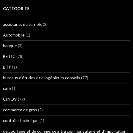
CATÉGORIES
assistants maternels
(2)
Automobile
(1)
banque
(3)
BETIC
(78)
BTP
(1)
bureaux d'études et d'ingénieurs conseils
(77)
café
(1)
CINOV
(79)
commerce de gros
(2)
contrôle technique
(1)
de courtage et de commerce intra communautaire et d'importation