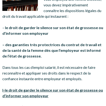
vous devez impérativement
connaître les dispositions légales du
droit du travail applicable qui instaurent :
–
le droit de garder le silence sur son état de grossesse ou
d’informer son employeur
– des garanties très protectrices du contrat de travail et
de la santé de la femme dès que l’employeur est informé
de l’état de grossesse.
Dans tous les cas d’emploi salarié, il est nécessaire de faire
reconnaître et appliquer ses droits dans le respect de la
confiance instaurée entre employeur et employés.
I-le droit de garder le silence sur son état de grossesse ou
d’informer son employeur