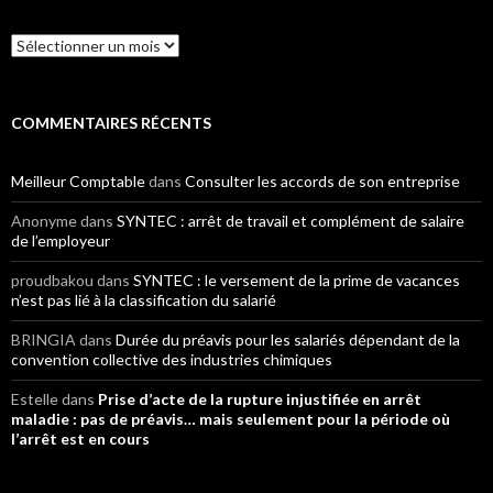
Archives
COMMENTAIRES RÉCENTS
Meilleur Comptable
dans
Consulter les accords de son entreprise
Anonyme
dans
SYNTEC : arrêt de travail et complément de salaire
de l’employeur
proudbakou
dans
SYNTEC : le versement de la prime de vacances
n’est pas lié à la classification du salarié
BRINGIA
dans
Durée du préavis pour les salariés dépendant de la
convention collective des industries chimiques
Estelle
dans
Prise d’acte de la rupture injustifiée en arrêt
maladie : pas de préavis… mais seulement pour la période où
l’arrêt est en cours