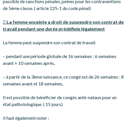
passible de sanctions pénales, peines pour les contraventions
de 5ème classe. ( article 225-1 du code pénal)
 La femme enceinte a droit de suspendre son contrat de
travail pendant une durée prédéfinie légalement
La femme peut suspendre son contrat de travail:
– pendant une période globale de 16 semaines : 6 semaines
avant + 10 semaines après,
– à partir de la 3ème naissance, ce congé est de 26 semaines : 8
semaines avant et 18 semaines,
Il est possible de bénéficier de congés anté-nataux pour un
état patholologique. ( 15 jours)
Il faut également noter :