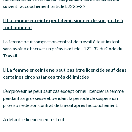
suivent l’accouchement, article L2225-29
 La femme enceinte peut démissionner de son poste à
tout moment
La femme peut rompre son contrat de travail à tout instant
sans avoir à observer un préavis article L122-32 du Code du
Travail.
 La femme enceinte ne peut pas être licenciée sauf dans
certaines circonstances très délimitées
L’employeur ne peut sauf cas exceptionnel licencier la femme
pendant sa grossesse et pendant la période de suspension
provisoire de son contrat de travail après l’accouchement.
A défaut le licencement est nul.