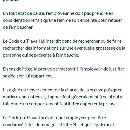
En tout état de cause, l’employeur ne doit pas prendre en
considération le fait qu’une femme soit enceinte pour refuser
de l’embaucher.
Le Code du Travail lui interdit donc de rechercher ou de faire
rechercher des informations sur une éventuelle grossesse de la
personne qui se présente à l’embauche.
En cas de litige, la preuve permettant à l’employeur de justifier
sa décision lui appartient.
Il s’agit d’un renversement de la charge de la preuve puisqu’en
matière contentieuse, il appartient généralement à celui qui a
fait état d’un comportement fautif d’en apporter la preuve.
Le Code du Travail prévoit que l’employeur peut être
condamné à des dommages et intérêts et qu’il également