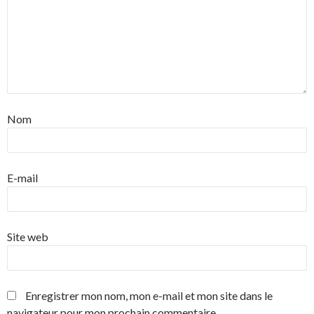
Nom
E-mail
Site web
Enregistrer mon nom, mon e-mail et mon site dans le
navigateur pour mon prochain commentaire.