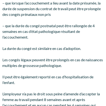
– que lorsque l’accouchement a lieu avant la date présumée, la
durée de suspension du contrat de travail peut être prolongée
des congés prénataux non pris
– que la durée du congé postnatal peut être rallongée de 4
semaines en cas d’état pathologique résultant de
l’accouchement.
La durée du congé est similaire en cas d’adoption.
Les congés légaux peuvent être prolongés en cas de naissances
multiples de grossesse pathologique.
Il peut être également reporté en cas d’hospitalisation de
l’enfant.
L’employeur n’a pas le droit sous peine d’amende d’accepter la
femme au travail pendant 8 semaines avant et après
l’accouchement et en aucun cas pendant les 6 semaines qui