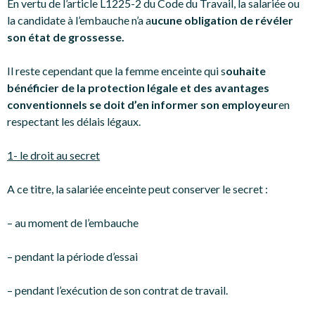
En vertu de l’article L1225-2 du Code du Travail, la salariée ou
la candidate à l’embauche n’a a
ucune obligation de révéler
son état de grossesse.
Il reste cependant que la femme enceinte qui s
ouhaite
bénéficier de la protection légale et des avantages
conventionnels se doit d’en informer son employeur
en
respectant les délais légaux.
1- le droit au secret
A ce titre, la salariée enceinte peut conserver le secret :
– au moment de l’embauche
– pendant la période d’essai
– pendant l’exécution de son contrat de travail.