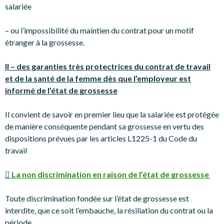
salariée
– ou l’impossibilité du maintien du contrat pour un motif
étranger à la grossesse.
II – des garanties très protectrices du contrat de travail
et de la santé de la femme dès que l’employeur est
informé de l’état de grossesse
Il convient de savoir en premier lieu que la salariée est protégée
de manière conséquente pendant sa grossesse en vertu des
dispositions prévues par les articles L1225-1 du Code du
travail

La non discrimination en raison de l’état de grossesse
Toute discrimination fondée sur l’état de grossesse est
interdite, que ce soit l’embauche, la résiliation du contrat ou la
période.