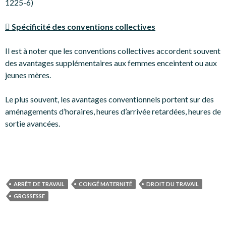
1225-6)
 Spécificité des conventions collectives
Il est à noter que les conventions collectives accordent souvent
des avantages supplémentaires aux femmes enceintent ou aux
jeunes mères.
Le plus souvent, les avantages conventionnels portent sur des
aménagements d’horaires, heures d’arrivée retardées, heures de
sortie avancées.
ARRÊT DE TRAVAIL
CONGÉ MATERNITÉ
DROIT DU TRAVAIL
GROSSESSE