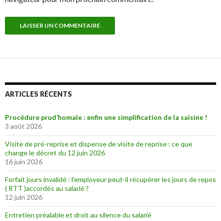
ARTICLES RÉCENTS
Procédure prud’homale : enfin une simplification de la saisine !
3 août 2026
Visite de pré-reprise et dispense de visite de reprise : ce que
change le décret du 12 juin 2026
16 juin 2026
Forfait jours invalidé : l’employeur peut-il récupérer les jours de repos
( RTT )accordés au salarié ?
12 juin 2026
Entretien préalable et droit au silence du salarié