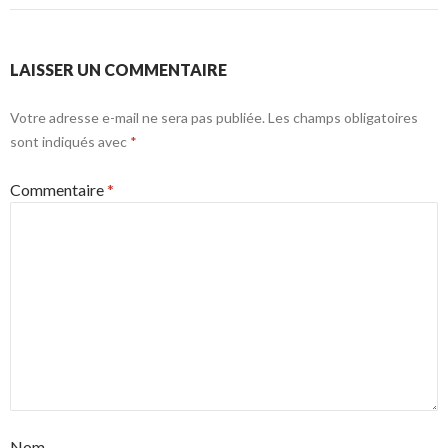
LAISSER UN COMMENTAIRE
Votre adresse e-mail ne sera pas publiée.
Les champs obligatoires
sont indiqués avec
*
Commentaire
*
Nom