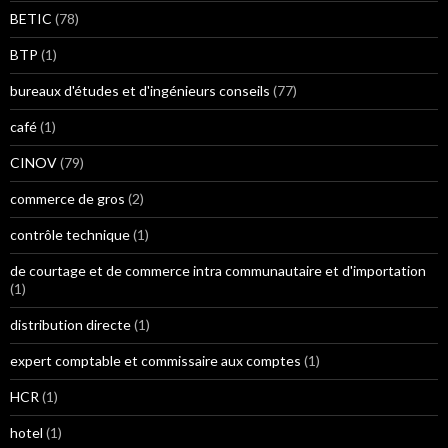
BETIC
(78)
BTP
(1)
bureaux d'études et d'ingénieurs conseils
(77)
café
(1)
CINOV
(79)
commerce de gros
(2)
contrôle technique
(1)
de courtage et de commerce intra communautaire et d'importation
(1)
distribution directe
(1)
expert comptable et commissaire aux comptes
(1)
HCR
(1)
hotel
(1)