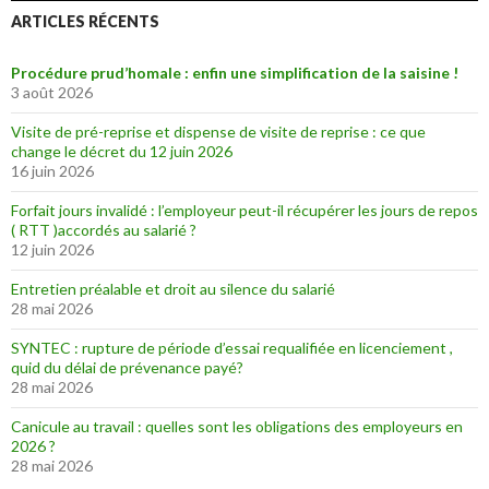
ARTICLES RÉCENTS
Procédure prud’homale : enfin une simplification de la saisine !
3 août 2026
Visite de pré-reprise et dispense de visite de reprise : ce que
change le décret du 12 juin 2026
16 juin 2026
Forfait jours invalidé : l’employeur peut-il récupérer les jours de repos
( RTT )accordés au salarié ?
12 juin 2026
Entretien préalable et droit au silence du salarié
28 mai 2026
SYNTEC : rupture de période d’essai requalifiée en licenciement ,
quid du délai de prévenance payé?
28 mai 2026
Canicule au travail : quelles sont les obligations des employeurs en
2026 ?
28 mai 2026