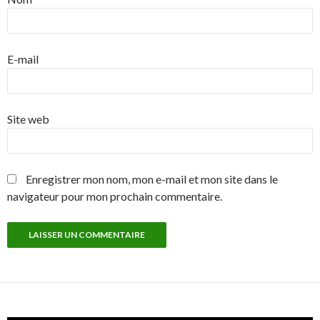
E-mail
Site web
Enregistrer mon nom, mon e-mail et mon site dans le
navigateur pour mon prochain commentaire.