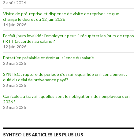
3 août 2026
Visite de pré-reprise et dispense de visite de reprise : ce que
change le décret du 12 juin 2026
16 juin 2026
Forfait jours invalidé : l’employeur peut-il récupérer les jours de repos
( RTT )accordés au salarié ?
12 juin 2026
Entretien préalable et droit au silence du salarié
28 mai 2026
SYNTEC : rupture de période d’essai requalifiée en licenciement ,
quid du délai de prévenance payé?
28 mai 2026
Canicule au travail : quelles sont les obligations des employeurs en
2026 ?
28 mai 2026
SYNTEC- LES ARTICLES LES PLUS LUS