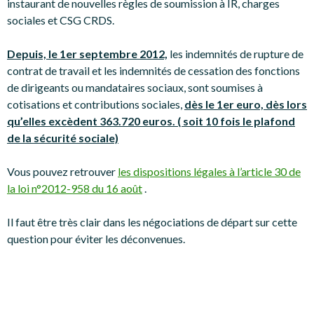
instaurant de nouvelles règles de soumission à IR, charges
sociales et CSG CRDS.
Depuis, le 1er septembre 2012,
les indemnités de rupture de
contrat de travail et les indemnités de cessation des fonctions
de dirigeants ou mandataires sociaux, sont soumises à
cotisations et contributions sociales,
dès le 1er euro, dès lors
qu’elles excèdent 363.720 euros. ( soit 10 fois le plafond
de la sécurité sociale)
Vous pouvez retrouver
les dispositions légales à l’article 30 de
la loi n°2012-958 du 16 août
.
Il faut être très clair dans les négociations de départ sur cette
question pour éviter les déconvenues.