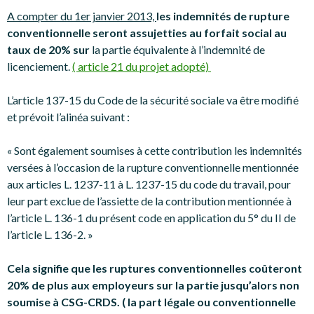
A compter du 1er janvier 2013,
les indemnités de rupture
conventionnelle seront assujetties au forfait social au
taux de 20% sur
la partie équivalente à l’indemnité de
licenciement.
( article 21 du projet adopté)
L’article 137-15 du Code de la sécurité sociale va être modifié
et prévoit l’alinéa suivant :
« Sont également soumises à cette contribution les indemnités
versées à l’occasion de la rupture conventionnelle mentionnée
aux articles L. 1237-11 à L. 1237-15 du code du travail, pour
leur part exclue de l’assiette de la contribution mentionnée à
l’article L. 136-1 du présent code en application du 5° du II de
l’article L. 136-2. »
Cela signifie que les ruptures conventionnelles coûteront
20% de plus aux employeurs sur la partie jusqu’alors non
soumise à CSG-CRDS. ( la part légale ou conventionnelle