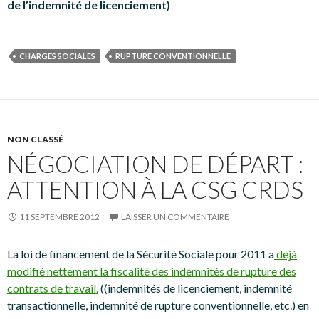
de l’indemnité de licenciement)
CHARGES SOCIALES
RUPTURE CONVENTIONNELLE
NON CLASSÉ
NÉGOCIATION DE DÉPART :
ATTENTION À LA CSG CRDS
11 SEPTEMBRE 2012
LAISSER UN COMMENTAIRE
La loi de financement de la Sécurité Sociale pour 2011 a
déjà
modifié nettement la fiscalité des indemnités de rupture des
contrats de travail.
((indemnités de licenciement, indemnité
transactionnelle, indemnité de rupture conventionnelle, etc.) en