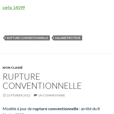
cerfa_14599
RUPTURE CONVENTIONNELLE
SALARIÉ PROTÉGÉ
NON CLASSÉ
RUPTURE
CONVENTIONNELLE
22 FÉVRIER 2012
UN COMMENTAIRE
Modèle à jour de
rupture conventionnelle
: arrêté du 8