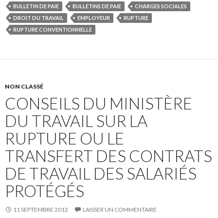
BULLETIN DE PAIE
BULLETINS DE PAIE
CHARGES SOCIALES
DROIT DU TRAVAIL
EMPLOYEUR
RUPTURE
RUPTURE CONVENTIONNELLE
NON CLASSÉ
CONSEILS DU MINISTÈRE
DU TRAVAIL SUR LA
RUPTURE OU LE
TRANSFERT DES CONTRATS
DE TRAVAIL DES SALARIÉS
PROTÉGÉS
11 SEPTEMBRE 2012
LAISSER UN COMMENTAIRE