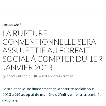
NON CLASSÉ
LA RUPTURE
CONVENTIONNELLE SERA
ASSUJETTIE AU FORFAIT
SOCIAL À COMPTER DU 1ER
JANVIER 2013
4 DÉCEMBRE 2012
LAISSER UN COMMENTAIRE
Le projet de loi de financement de la sécurité sociale pour
2013
a été adopté de manière définitive hier
à l’assemblée
nationale.