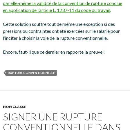
par elle-même la validité de la convention de rupture conclue
en application de l’article L. 1237-11 du code du travail
.
Cette solution souffre tout de même une exception si des
pressions ou contraintes ont été exercées sur le salarié pour
l’inciter à choisir la voie de la rupture conventionnelle.
Encore, faut-il que ce dernier en rapporte la preuve !
RUPTURE CONVENTIONNELLE
NON CLASSÉ
SIGNER UNE RUPTURE
CONVENTIONNELLE DANS