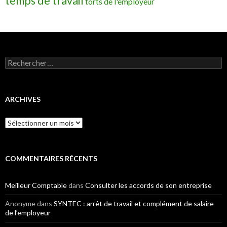
temps de travail
torts de l'employeur
Rechercher :
ARCHIVES
Archives
COMMENTAIRES RÉCENTS
Meilleur Comptable
dans
Consulter les accords de son entreprise
Anonyme
dans
SYNTEC : arrêt de travail et complément de salaire
de l’employeur