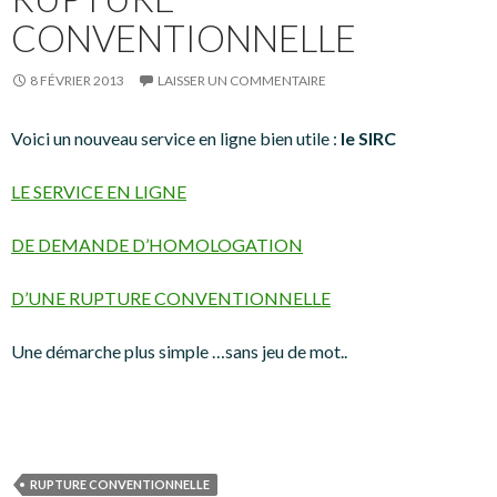
CONVENTIONNELLE
8 FÉVRIER 2013
LAISSER UN COMMENTAIRE
Voici un nouveau service en ligne bien utile :
le SIRC
LE SERVICE EN LIGNE
DE DEMANDE D’HOMOLOGATION
D’UNE RUPTURE CONVENTIONNELLE
Une démarche plus simple …sans jeu de mot..
RUPTURE CONVENTIONNELLE