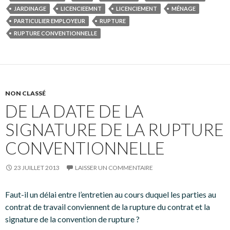
JARDINAGE
LICENCIEEMNT
LICENCIEMENT
MÉNAGE
PARTICULIER EMPLOYEUR
RUPTURE
RUPTURE CONVENTIONNELLE
NON CLASSÉ
DE LA DATE DE LA
SIGNATURE DE LA RUPTURE
CONVENTIONNELLE
23 JUILLET 2013
LAISSER UN COMMENTAIRE
Faut-il un délai entre l’entretien au cours duquel les parties au
contrat de travail conviennent de la rupture du contrat et la
signature de la convention de rupture ?