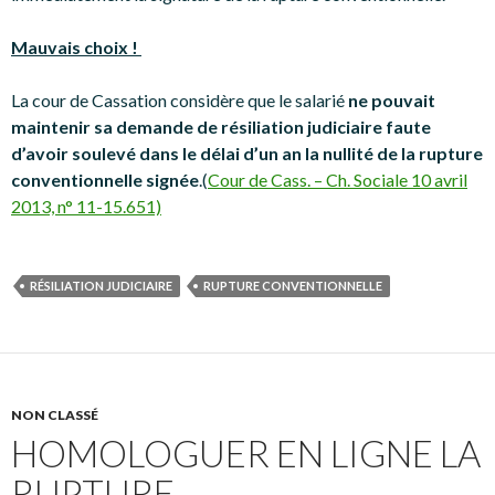
Mauvais choix !
La cour de Cassation considère que le salarié
ne pouvait
maintenir sa demande de résiliation judiciaire faute
d’avoir soulevé dans le délai d’un an la nullité de la rupture
conventionnelle signée
.(
Cour de Cass. – Ch. Sociale 10 avril
2013, n° 11-15.651)
RÉSILIATION JUDICIAIRE
RUPTURE CONVENTIONNELLE
NON CLASSÉ
HOMOLOGUER EN LIGNE LA
RUPTURE