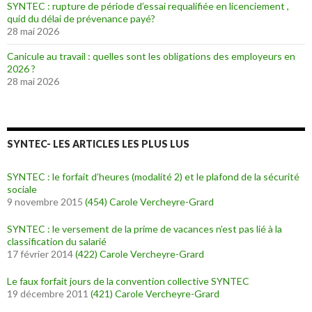
SYNTEC : rupture de période d’essai requalifiée en licenciement ,
quid du délai de prévenance payé?
28 mai 2026
Canicule au travail : quelles sont les obligations des employeurs en
2026 ?
28 mai 2026
SYNTEC- LES ARTICLES LES PLUS LUS
SYNTEC : le forfait d’heures (modalité 2) et le plafond de la sécurité
sociale
9 novembre 2015
(454)
Carole Vercheyre-Grard
SYNTEC : le versement de la prime de vacances n’est pas lié à la
classification du salarié
17 février 2014
(422)
Carole Vercheyre-Grard
Le faux forfait jours de la convention collective SYNTEC
19 décembre 2011
(421)
Carole Vercheyre-Grard