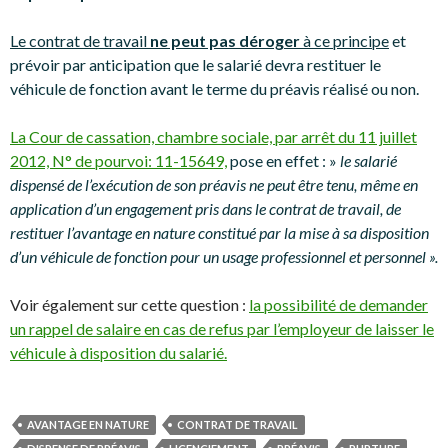
Le contrat de travail
ne peut pas déroger
à ce principe
et
prévoir par anticipation que le salarié devra restituer le
véhicule de fonction avant le terme du préavis réalisé ou non.
La Cour de cassation, chambre sociale, par arrêt du 11 juillet
2012, N° de pourvoi: 11-15649,
pose en effet : »
le salarié
dispensé de l’exécution de son préavis ne peut être tenu, même en
application d’un engagement pris dans le contrat de travail, de
restituer l’avantage en nature constitué par la mise à sa disposition
d’un véhicule de fonction pour un usage professionnel et personnel ».
Voir également sur cette question :
la possibilité de demander
un rappel de salaire en cas de refus par l’employeur de laisser le
véhicule à disposition du salarié.
AVANTAGE EN NATURE
CONTRAT DE TRAVAIL