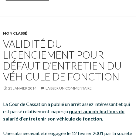
NON CLASSÉ
VALIDITÉ DU
LICENCIEMENT POUR
DÉFAUT D’ENTRETIEN DU
VÉHICULE DE FONCTION
23 JANVIER 2014
LAISSER UN COMMENTAIRE
La Cour de Cassation a publié un arrêt assez intéressant et qui
est passé relativement inaperçu
quant aux obligations du
salarié d’entretenir son véhicule de fonction.
Une salariée avait été engagée le 12 février 2001 par la société