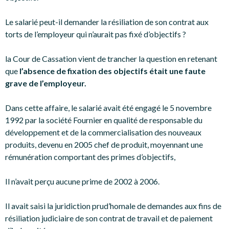
Le salarié peut-il demander la résiliation de son contrat aux
torts de l’employeur qui n’aurait pas fixé d’objectifs ?
la Cour de Cassation vient de trancher la question en retenant
que
l’absence de fixation des objectifs était une faute
grave de l’employeur.
Dans cette affaire, le salarié avait été engagé le 5 novembre
1992 par la société Fournier en qualité de responsable du
développement et de la commercialisation des nouveaux
produits, devenu en 2005 chef de produit, moyennant une
rémunération comportant des primes d’objectifs,
Il n’avait perçu aucune prime de 2002 à 2006.
Il avait saisi la juridiction prud’homale de demandes aux fins de
résiliation judiciaire de son contrat de travail et de paiement