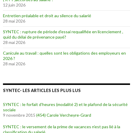
12 juin 2026
Entretien préalable et droit au silence du salarié
28 mai 2026
SYNTEC : rupture de période d’essai requalifiée en licenciement ,
quid du délai de prévenance payé?
28 mai 2026
Canicule au travail : quelles sont les obligations des employeurs en
2026 ?
28 mai 2026
SYNTEC- LES ARTICLES LES PLUS LUS
SYNTEC : le forfait d’heures (modalité 2) et le plafond de la sécurité
sociale
9 novembre 2015
(454)
Carole Vercheyre-Grard
SYNTEC : le versement de la prime de vacances n’est pas lié à la
classification du salarié