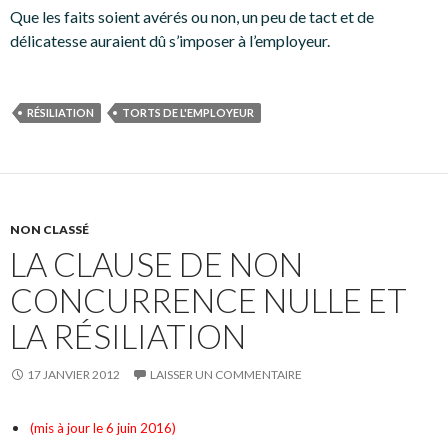
Que les faits soient avérés ou non, un peu de tact et de
délicatesse auraient dû s’imposer à l’employeur.
RÉSILIATION
TORTS DE L'EMPLOYEUR
NON CLASSÉ
LA CLAUSE DE NON
CONCURRENCE NULLE ET
LA RÉSILIATION
17 JANVIER 2012
LAISSER UN COMMENTAIRE
(mis à jour le 6 juin 2016)