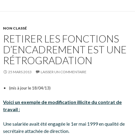
NON CLASSÉ
RETIRER LES FONCTIONS
D’ENCADREMENT EST UNE
RÉTROGRADATION
25 MARS 2013
LAISSER UN COMMENTAIRE
(mis à jour le 18/04/13)
Voici un exemple de modification illicite du contrat de
travail :
Une salariée avait été engagée le 1er mai 1999 en qualité de
secrétaire attachée de direction.