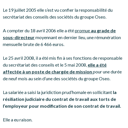
Le 19 juillet 2005 elle s’est vu confier la responsabilité du
secrétariat des conseils des sociétés du groupe Oseo.
A compter du 18 avril 2006 elle a été
promue
au grade de
sous-directeur
moyennant en dernier lieu, une rémunération
mensuelle brute de 6 466 euros.
Le 25 avril 2008, il a été mis fin à ses fonctions de responsable
du secrétariat des conseils et le 5 mai 2008,
elle a été
affectée à un poste de chargée de mission
pour une durée
de neuf mois au sein d’une des sociétés du groupe Oseo.
La salariée a saisi la juridiction prud’homale en sollicitant
la
résiliation judiciaire du contrat de travail aux torts de
l’employeur pour modification de son contrat de travail.
Elle a eu raison.