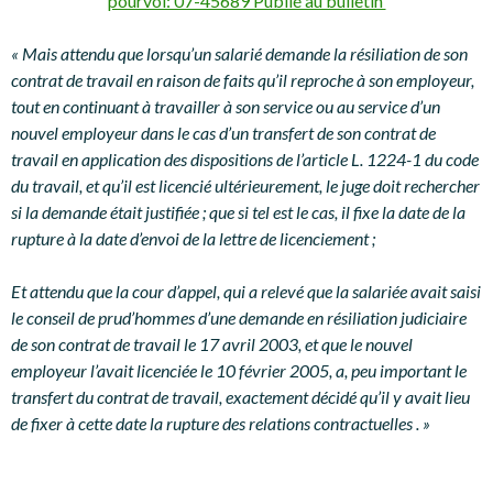
pourvoi: 07-45689 Publié au bulletin
« Mais attendu que lorsqu’un salarié demande la résiliation de son
contrat de travail en raison de faits qu’il reproche à son employeur,
tout en continuant à travailler à son service ou au service d’un
nouvel employeur dans le cas d’un transfert de son contrat de
travail en application des dispositions de l’article L. 1224-1 du code
du travail, et qu’il est licencié ultérieurement, le juge doit rechercher
si la demande était justifiée ; que si tel est le cas, il fixe la date de la
rupture à la date d’envoi de la lettre de licenciement ;
Et attendu que la cour d’appel, qui a relevé que la salariée avait saisi
le conseil de prud’hommes d’une demande en résiliation judiciaire
de son contrat de travail le 17 avril 2003, et que le nouvel
employeur l’avait licenciée le 10 février 2005, a, peu important le
transfert du contrat de travail, exactement décidé qu’il y avait lieu
de fixer à cette date la rupture des relations contractuelles . »