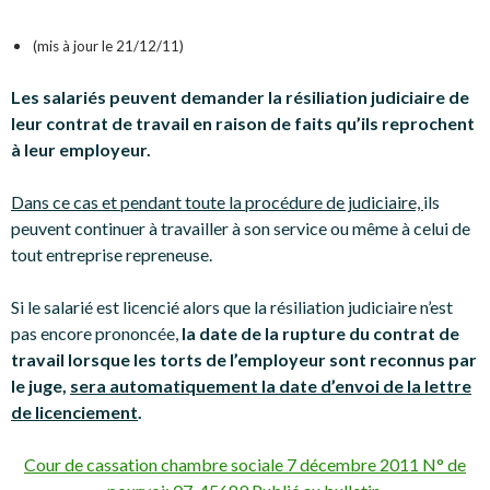
(mis à jour le 21/12/11)
Les salariés peuvent demander la résiliation judiciaire de
leur contrat de travail en raison de faits qu’ils reprochent
à leur employeur.
Dans ce cas et pendant toute la procédure de judiciaire,
ils
peuvent continuer à travailler à son service ou même à celui de
tout entreprise repreneuse.
Si le salarié est licencié alors que la résiliation judiciaire n’est
pas encore prononcée,
la date de la rupture du contrat de
travail lorsque les torts de l’employeur sont reconnus par
le juge,
sera automatiquement la date d’envoi de la lettre
de licenciement
.
Cour de cassation chambre sociale 7 décembre 2011 N° de