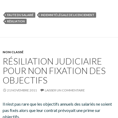
FAUTE DU SALARIÉ
INDEMNITÉ LÉGALE DE LICENCIEMENT
RÉSILIATION
NON CLASSÉ
RÉSILIATION JUDICIAIRE
POUR NON FIXATION DES
OBJECTIFS
21 NOVEMBRE 2011
LAISSER UN COMMENTAIRE
Il n’est pas rare que les objectifs annuels des salariés ne soient
pas fixés alors que leur contrat prévoyait une prime sur
objectifs.