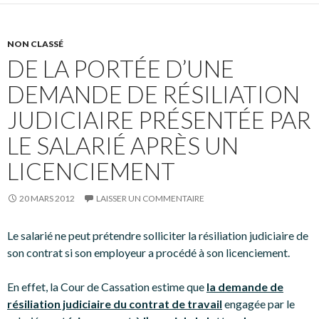
NON CLASSÉ
DE LA PORTÉE D’UNE
DEMANDE DE RÉSILIATION
JUDICIAIRE PRÉSENTÉE PAR
LE SALARIÉ APRÈS UN
LICENCIEMENT
20 MARS 2012
LAISSER UN COMMENTAIRE
Le salarié ne peut prétendre solliciter la résiliation judiciaire de
son contrat si son employeur a procédé à son licenciement.
En effet, la Cour de Cassation estime que
la demande de
résiliation judiciaire du contrat de travail
engagée par le