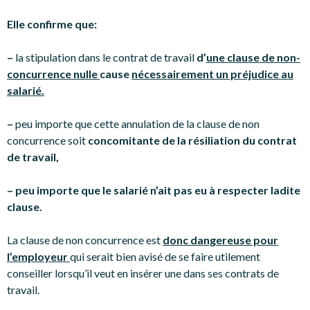
Elle confirme que:
–
la stipulation dans le contrat de travail
d’
une clause de non-
concurrence nulle
cause
nécessairement un préjudice au
salarié.
–
peu importe que cette annulation de la clause de non
concurrence soit
concomitante de la résiliation du contrat
de travail,
– peu importe que le salarié n’ait pas eu à respecter ladite
clause.
La clause de non concurrence est
donc dangereuse pour
l’employeur
qui serait bien avisé de se faire utilement
conseiller lorsqu’il veut en insérer une dans ses contrats de
travail.