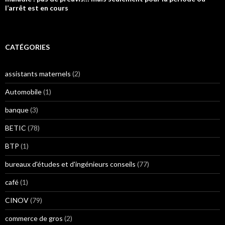
l’arrêt est en cours
CATÉGORIES
assistants maternels
(2)
Automobile
(1)
banque
(3)
BETIC
(78)
BTP
(1)
bureaux d'études et d'ingénieurs conseils
(77)
café
(1)
CINOV
(79)
commerce de gros
(2)