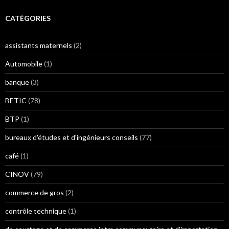
CATÉGORIES
assistants maternels
(2)
Automobile
(1)
banque
(3)
BETIC
(78)
BTP
(1)
bureaux d'études et d'ingénieurs conseils
(77)
café
(1)
CINOV
(79)
commerce de gros
(2)
contrôle technique
(1)