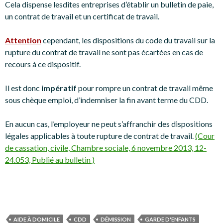
Cela dispense lesdites entreprises d’établir un bulletin de paie,
un contrat de travail et un certificat de travail.
Attention
cependant, les dispositions du code du travail sur la
rupture du contrat de travail ne sont pas écartées en cas de
recours à ce dispositif.
Il est donc
impératif
pour rompre un contrat de travail même
sous chèque emploi, d’indemniser la fin avant terme du CDD.
En aucun cas, l’employeur ne peut s’affranchir des dispositions
légales applicables à toute rupture de contrat de travail.
(Cour
de cassation, civile, Chambre sociale, 6 novembre 2013, 12-
24.053, Publié au bulletin )
AIDE À DOMICILE
CDD
DÉMISSION
GARDE D'ENFANTS