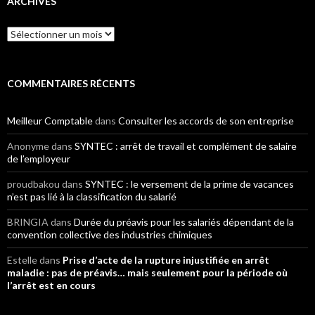
ARCHIVES
Archives
COMMENTAIRES RÉCENTS
Meilleur Comptable
dans
Consulter les accords de son entreprise
Anonyme
dans
SYNTEC : arrêt de travail et complément de salaire
de l’employeur
proudbakou
dans
SYNTEC : le versement de la prime de vacances
n’est pas lié à la classification du salarié
BRINGIA
dans
Durée du préavis pour les salariés dépendant de la
convention collective des industries chimiques
Estelle
dans
Prise d’acte de la rupture injustifiée en arrêt
maladie : pas de préavis… mais seulement pour la période où
l’arrêt est en cours