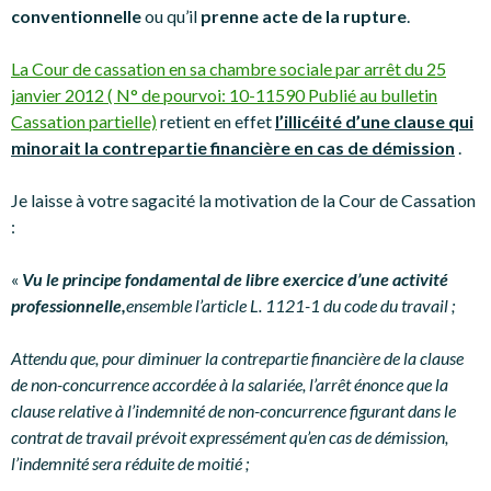
conventionnelle
ou qu’il
prenne acte de la rupture
.
La Cour de cassation en sa chambre sociale par arrêt du 25
janvier 2012 ( N° de pourvoi: 10-11590 Publié au bulletin
Cassation partielle)
retient en effet
l’illicéité d’une clause qui
minorait la contrepartie financière en cas de démission
.
Je laisse à votre sagacité la motivation de la Cour de Cassation
:
«
Vu le principe fondamental de libre exercice d’une activité
professionnelle,
ensemble l’article L. 1121-1 du code du travail ;
Attendu que, pour diminuer la contrepartie financière de la clause
de non-concurrence accordée à la salariée, l’arrêt énonce que la
clause relative à l’indemnité de non-concurrence figurant dans le
contrat de travail prévoit expressément qu’en cas de démission,
l’indemnité sera réduite de moitié ;