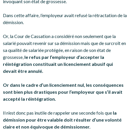
invoquant son état de grossesse.
Dans cette affaire, l’employeur avait refusé la rétractation de la
démission.
Or, la Cour de Cassation a considéré non seulement que la
salarié pouvait revenir sur sa démission mais que de surcroît en
sa qualité de salariée protégée, en raison de son état de
grossesse,
le refus par l’employeur d’accepter la
réintégration constituait un licenciement abusif qui
devait être annulé.
Or dans le cadre d’un licenciement nul, les conséquences
sont bien plus drastiques pour l’employeur que s’il avait
accepté la réintégration.
Il n’est donc pas inutile de rappeler une seconde fois que
la
démission pour être valable doit résulter d’une volonté
claire et non équivoque de démissionner.