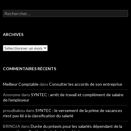
Rechercher :
ARCHIVES
Archives
COMMENTAIRES RÉCENTS
Meilleur Comptable
dans
Consulter les accords de son entreprise
Anonyme
dans
SYNTEC : arrêt de travail et complément de salaire
de l’employeur
proudbakou
dans
SYNTEC : le versement de la prime de vacances
n’est pas lié à la classification du salarié
BRINGIA
dans
Durée du préavis pour les salariés dépendant de la