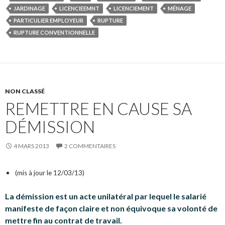
JARDINAGE
LICENCIEEMNT
LICENCIEMENT
MÉNAGE
PARTICULIER EMPLOYEUR
RUPTURE
RUPTURE CONVENTIONNELLE
NON CLASSÉ
REMETTRE EN CAUSE SA
DÉMISSION
4 MARS 2013
2 COMMENTAIRES
(mis à jour le 12/03/13)
La démission est un acte unilatéral par lequel le salarié
manifeste de façon claire et non équivoque sa volonté de
mettre fin au contrat de travail.