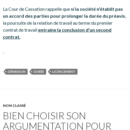
La Cour de Cassation rappelle que
si la société n’établit pas
un accord des parties pour prolonger la durée du préavis
,
la poursuite de la relation de travail au terme du premier
contrat de travail
entraine la conclusion d’un second
contrat.
DÉMISSION
DURÉE
LICENCIEMENT
NON CLASSÉ
BIEN CHOISIR SON
ARGUMENTATION POUR