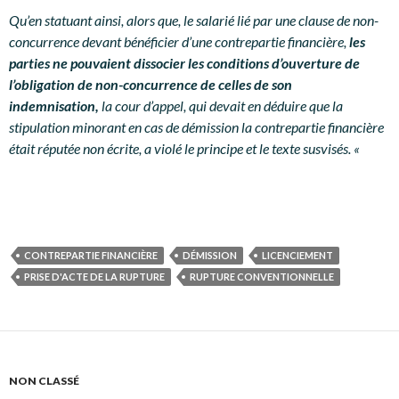
Qu’en statuant ainsi, alors que, le salarié lié par une clause de non-
concurrence devant bénéficier d’une contrepartie financière,
les
parties ne pouvaient dissocier les conditions d’ouverture de
l’obligation de non-concurrence de celles de son
indemnisation,
la cour d’appel, qui devait en déduire que la
stipulation minorant en cas de démission la contrepartie financière
était réputée non écrite, a violé le principe et le texte susvisés. «
CONTREPARTIE FINANCIÈRE
DÉMISSION
LICENCIEMENT
PRISE D'ACTE DE LA RUPTURE
RUPTURE CONVENTIONNELLE
NON CLASSÉ