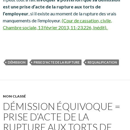
est une prise d’acte de la rupture aux torts de
l’employeur
, si il existe au moment de la rupture des vrais
manquements de l’employeur.
(Cour de cassation, civile,
Chambre sociale, 13 février 2013, 11-23.226, Inédit).
DÉMISSION
PRISE D'ACTE DE LA RUPTURE
REQUALIFICATION
NON CLASSÉ
DÉMISSION ÉQUIVOQUE =
PRISE D’ACTE DE LA
RUPTURE AUX TORTS DE