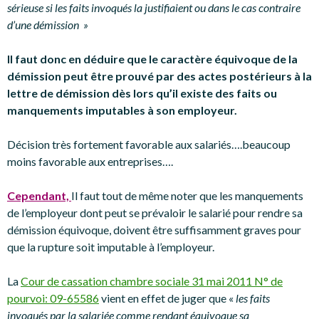
sérieuse si les faits invoqués la justifiaient ou dans le cas contraire
d’une démission »
Il faut donc en déduire que le caractère équivoque de la
démission peut être prouvé par des actes postérieurs à la
lettre de démission dès lors qu’il existe des faits ou
manquements imputables à son employeur.
Décision très fortement favorable aux salariés….beaucoup
moins favorable aux entreprises….
Cependant,
Il faut tout de même noter que les manquements
de l’employeur dont peut se prévaloir le salarié pour rendre sa
démission équivoque, doivent être suffisamment graves pour
que la rupture soit imputable à l’employeur.
La
Cour de cassation chambre sociale 31 mai 2011 N° de
pourvoi: 09-65586
vient en effet de juger que «
les faits
invoqués par la salariée comme rendant équivoque sa