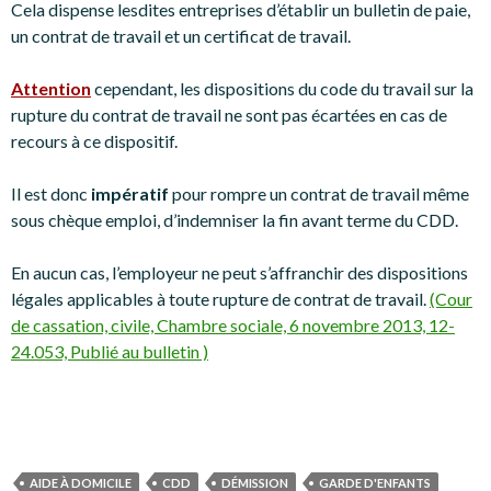
Cela dispense lesdites entreprises d’établir un bulletin de paie,
un contrat de travail et un certificat de travail.
Attention
cependant, les dispositions du code du travail sur la
rupture du contrat de travail ne sont pas écartées en cas de
recours à ce dispositif.
Il est donc
impératif
pour rompre un contrat de travail même
sous chèque emploi, d’indemniser la fin avant terme du CDD.
En aucun cas, l’employeur ne peut s’affranchir des dispositions
légales applicables à toute rupture de contrat de travail.
(Cour
de cassation, civile, Chambre sociale, 6 novembre 2013, 12-
24.053, Publié au bulletin )
AIDE À DOMICILE
CDD
DÉMISSION
GARDE D'ENFANTS