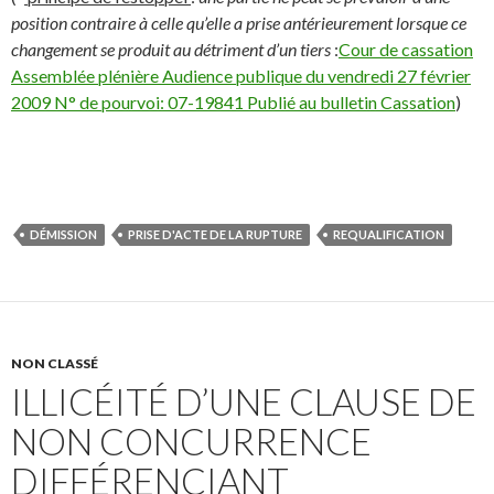
position contraire à celle qu’elle a prise antérieurement lorsque ce
changement se produit au détriment d’un tiers
:
Cour de cassation
Assemblée plénière Audience publique du vendredi 27 février
2009 N° de pourvoi: 07-19841 Publié au bulletin Cassation
)
DÉMISSION
PRISE D'ACTE DE LA RUPTURE
REQUALIFICATION
NON CLASSÉ
ILLICÉITÉ D’UNE CLAUSE DE
NON CONCURRENCE
DIFFÉRENCIANT