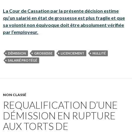
La Cour de Cassation par la présente décision estime
qu’un salarié en état de grossesse est plus fragile et que
sa volonté non équivoque doit être absolument vérifiée
par l’employeur.
DÉMISSION
GROSSESSE
LICENCIEMENT
NULLITÉ
SALARIÉ PROTÉGÉ
NON CLASSÉ
REQUALIFICATION D’UNE
DÉMISSION EN RUPTURE
AUX TORTS DE